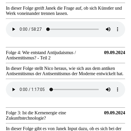
In dieser Folge greift Janek die Frage auf, ob sich Künstler und
Werk voneinander trennen lassen.
Folge 4: Wie entstand Antijudaismus /
09.09.2024
Antisemitismus? - Teil 2
In dieser Folge stellt Nico heraus, wie sich aus dem antiken
Antisemitismus der Antisemitismus der Moderne entwickelt hat.
Folge 3: Ist die Kernenergie eine
09.09.2024
Zukunftstechnologie?
In dieser Folge gibt es von Janek Input dazu, ob es sich bei der