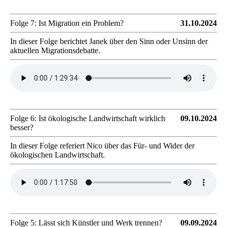
Folge 7: Ist Migration ein Problem?
31.10.2024
In dieser Folge berichtet Janek über den Sinn oder Unsinn der
aktuellen Migrationsdebatte.
Folge 6: Ist ökologische Landwirtschaft wirklich
09.10.2024
besser?
In dieser Folge referiert Nico über das Für- und Wider der
ökologischen Landwirtschaft.
Folge 5: Lässt sich Künstler und Werk trennen?
09.09.2024