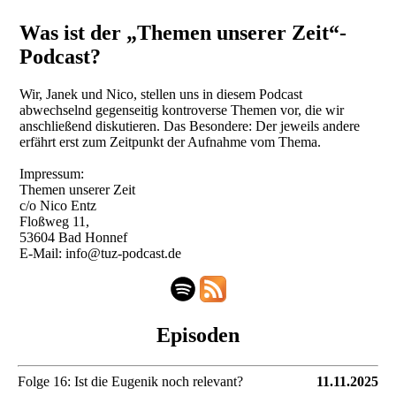
Was ist der „Themen unserer Zeit“-
Podcast?
Wir, Janek und Nico, stellen uns in diesem Podcast
abwechselnd gegenseitig kontroverse Themen vor, die wir
anschließend diskutieren. Das Besondere: Der jeweils andere
erfährt erst zum Zeitpunkt der Aufnahme vom Thema.
Impressum:
Themen unserer Zeit
c/o Nico Entz
Floßweg 11,
53604 Bad Honnef
E-Mail: info@tuz-podcast.de
Episoden
Folge 16: Ist die Eugenik noch relevant?
11.11.2025