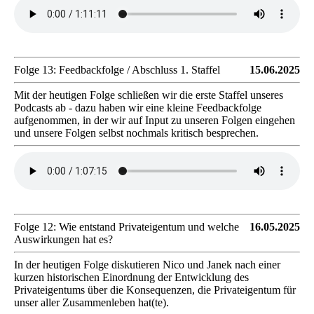
Folge 13: Feedbackfolge / Abschluss 1. Staffel
15.06.2025
Mit der heutigen Folge schließen wir die erste Staffel unseres
Podcasts ab - dazu haben wir eine kleine Feedbackfolge
aufgenommen, in der wir auf Input zu unseren Folgen eingehen
und unsere Folgen selbst nochmals kritisch besprechen.
Folge 12: Wie entstand Privateigentum und welche
16.05.2025
Auswirkungen hat es?
In der heutigen Folge diskutieren Nico und Janek nach einer
kurzen historischen Einordnung der Entwicklung des
Privateigentums über die Konsequenzen, die Privateigentum für
unser aller Zusammenleben hat(te).