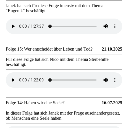
Janek hat sich für diese Folge intensiv mit dem Thema
"Eugenik" beschäftigt.
Folge 15: Wer entscheidet über Leben und Tod?
21.10.2025
Für diese Folge hat sich Nico mit dem Thema Sterbehilfe
beschäftigt.
Folge 14: Haben wir eine Seele?
16.07.2025
In dieser Folge hat sich Janek mit der Frage auseinandergesetzt,
ob Menschen eine Seele haben.