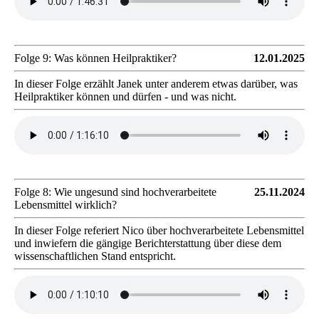
Folge 9: Was können Heilpraktiker?
12.01.2025
In dieser Folge erzählt Janek unter anderem etwas darüber, was
Heilpraktiker können und dürfen - und was nicht.
Folge 8: Wie ungesund sind hochverarbeitete
25.11.2024
Lebensmittel wirklich?
In dieser Folge referiert Nico über hochverarbeitete Lebensmittel
und inwiefern die gängige Berichterstattung über diese dem
wissenschaftlichen Stand entspricht.