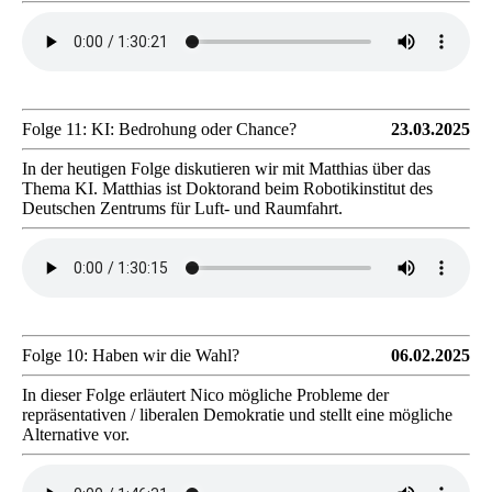
Folge 11: KI: Bedrohung oder Chance?
23.03.2025
In der heutigen Folge diskutieren wir mit Matthias über das
Thema KI. Matthias ist Doktorand beim Robotikinstitut des
Deutschen Zentrums für Luft- und Raumfahrt.
Folge 10: Haben wir die Wahl?
06.02.2025
In dieser Folge erläutert Nico mögliche Probleme der
repräsentativen / liberalen Demokratie und stellt eine mögliche
Alternative vor.