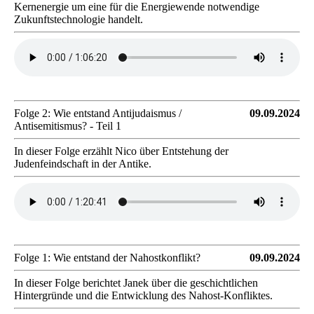
Kernenergie um eine für die Energiewende notwendige
Zukunftstechnologie handelt.
Folge 2: Wie entstand Antijudaismus /
09.09.2024
Antisemitismus? - Teil 1
In dieser Folge erzählt Nico über Entstehung der
Judenfeindschaft in der Antike.
Folge 1: Wie entstand der Nahostkonflikt?
09.09.2024
In dieser Folge berichtet Janek über die geschichtlichen
Hintergründe und die Entwicklung des Nahost-Konfliktes.